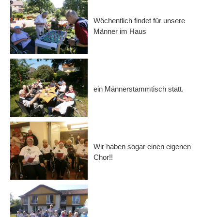
Wöchentlich findet für unsere
Männer im Haus
ein Männerstammtisch statt.
Wir haben sogar einen eigenen
Chor!!