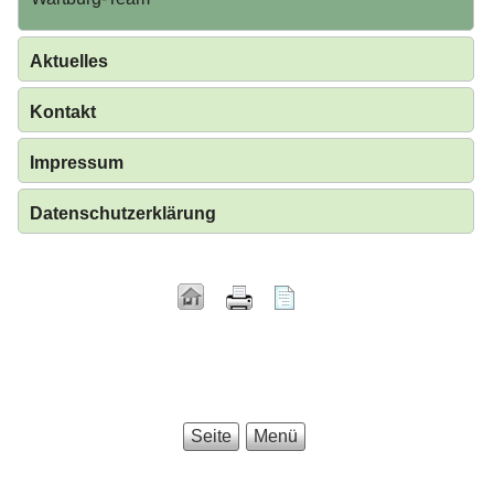
Aktuelles
Kontakt
Impressum
Datenschutzerklärung
Seite
Menü