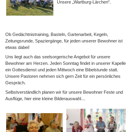
Unsere „Wartburg-Lärchen“.
Ob Gedächtnistraining, Basteln, Gartenarbeit, Kegeln,
Zeitungsrunde, Spaziergänge, für jeden unserer Bewohner ist
etwas dabei!
Uns liegt auch das seelsorgerische Angebot für unsere
Bewohner am Herzen. Jeden Sonntag findet in unserer Kapelle
ein Gottesdienst und jeden Mittwoch eine Bibelstunde statt.
Unsere Pastoren nehmen sich gern Zeit für ein persönliches
Gespräch.
Selbstverständlich planen wir für unsere Bewohner Feste und
Ausflüge, hier eine kleine Bilderauswahl…