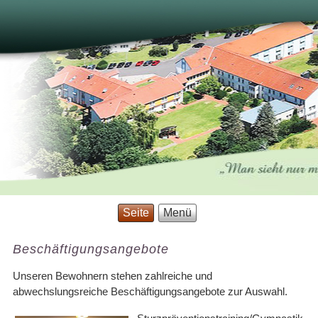
Seite
Menü
Beschäftigungsangebote
Unseren Bewohnern stehen zahlreiche und
abwechslungsreiche Beschäftigungsangebote zur Auswahl.