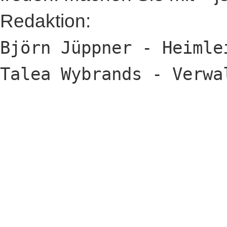
Redaktion:
Björn Jüppner - Heimle
Talea Wybrands - Verwa